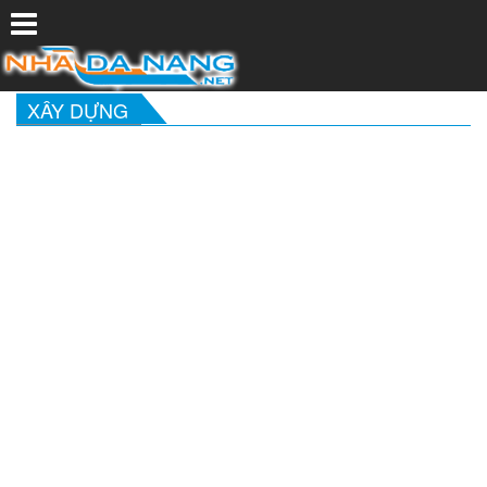
XÂY DỰNG