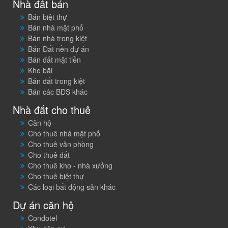
Nhà đất bán
Bán biệt thự
Bán nhà mặt phố
Bán nhà trong kiệt
Bán Đất nền dự án
Bán đất mặt tiền
Kho bãi
Bán đất trong kiệt
Bán các BĐS khác
Nhà đất cho thuê
Căn hộ
Cho thuê nhà mặt phố
Cho thuê văn phòng
Cho thuê đất
Cho thuê kho - nhà xưởng
Cho thuê biệt thự
Các loại bất động sản khác
Dự án căn hộ
Condotel