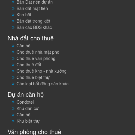
Bán Đất nền dự án
Bán đất mặt tiền
Kho bãi
Bán đất trong kiệt
Bán các BĐS khác
Nhà đất cho thuê
Căn hộ
Cho thuê nhà mặt phố
Cho thuê văn phòng
Cho thuê đất
Cho thuê kho - nhà xưởng
Cho thuê biệt thự
Các loại bất động sản khác
Dự án căn hộ
Condotel
Khu dân cư
Căn hộ
Khu biệt thự
Văn phòng cho thuê