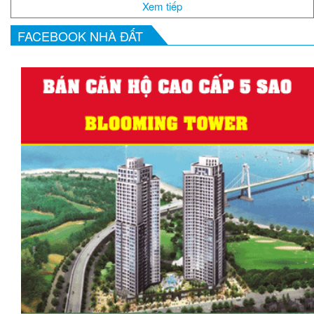
Xem tiếp
FACEBOOK NHÀ ĐẤT