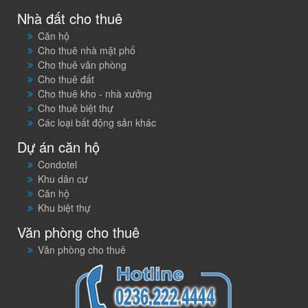
Nhà đất cho thuê
Căn hộ
Cho thuê nhà mặt phố
Cho thuê văn phòng
Cho thuê đất
Cho thuê kho - nhà xưởng
Cho thuê biệt thự
Các loại bất động sản khác
Dự án căn hộ
Condotel
Khu dân cư
Căn hộ
Khu biệt thự
Văn phòng cho thuê
Văn phòng cho thuê