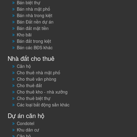
Bán biệt thự
Bán nhà mặt phố
Bán nhà trong kiệt
Bán Đất nền dự án
Bán đất mặt tiền
Kho bãi
Bán đất trong kiệt
Bán các BĐS khác
Nhà đất cho thuê
Căn hộ
Cho thuê nhà mặt phố
Cho thuê văn phòng
Cho thuê đất
Cho thuê kho - nhà xưởng
Cho thuê biệt thự
Các loại bất động sản khác
Dự án căn hộ
Condotel
Khu dân cư
Căn hộ