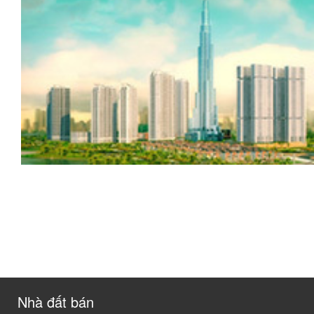
Nhà đất bán